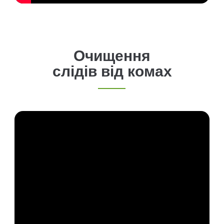
Очищення
слідів від комах