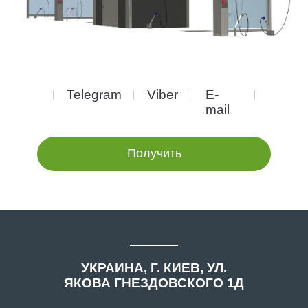
Telegram
Viber
E-
mail
Получить
УКРАИНА, Г. КИЕВ, УЛ.
ЯКОВА ГНЕЗДОВСКОГО 1Д