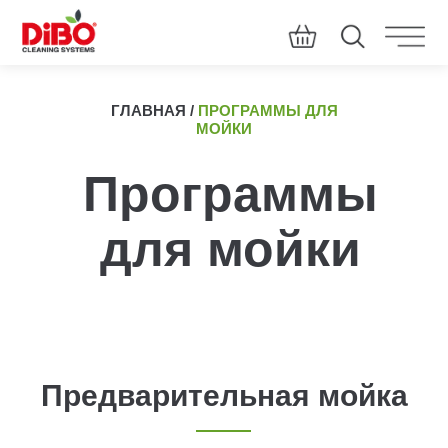
ГЛАВНАЯ
/
ПРОГРАММЫ ДЛЯ
МОЙКИ
Программы
для мойки
Предварительная мойка