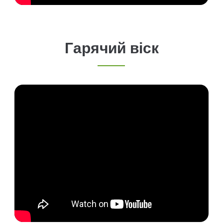
Гарячий віск