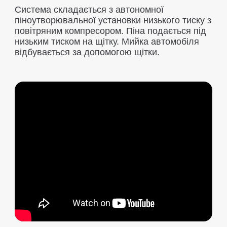
Система складається з автономної
піноутворювальної установки низького тиску з
повітряним компресором. Піна подається під
низьким тиском на щітку. Мийка автомобіля
відбувається за допомогою щітки.