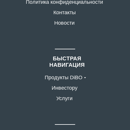
Политика конфиденциальности
Контакты
Новости
БЫСТРАЯ
НАВИГАЦИЯ
Продукты DiBO
Инвестору
Услуги