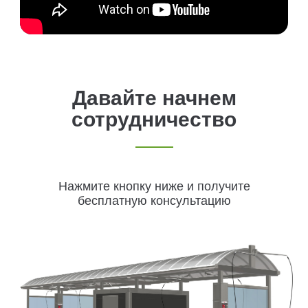
Давайте начнем
сотрудничество
Нажмите кнопку ниже и получите
бесплатную консультацию