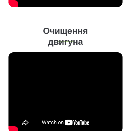
Очищення
двигуна