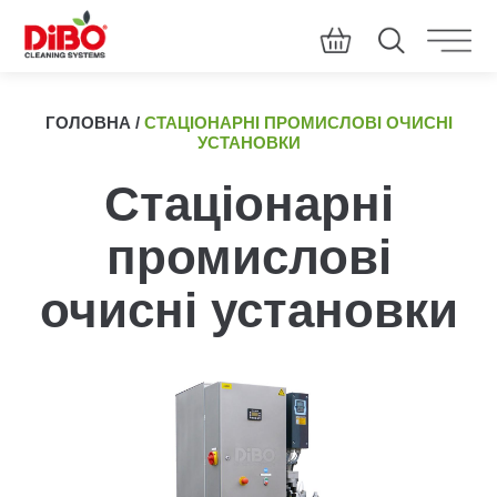
ГОЛОВНА
/
СТАЦІОНАРНІ ПРОМИСЛОВІ ОЧИСНІ
УСТАНОВКИ
Стаціонарні
промислові
очисні установки