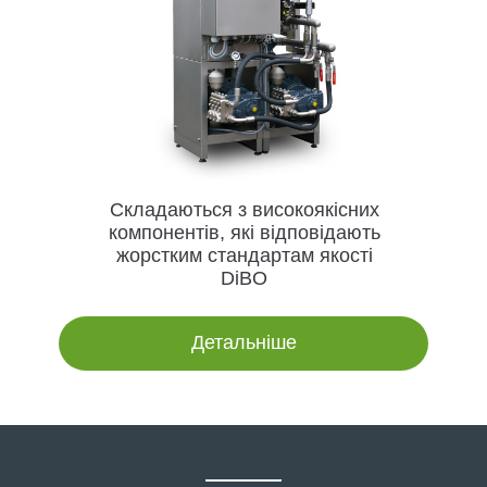
Складаються з високоякісних
компонентів, які відповідають
жорстким стандартам якості
DiBO
Детальніше