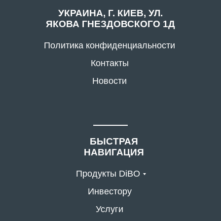
УКРАИНА, Г. КИЕВ, УЛ.
ЯКОВА ГНЕЗДОВСКОГО 1Д
Политика конфиденциальности
Контакты
Новости
БЫСТРАЯ
НАВИГАЦИЯ
Продукты DiBO
Инвестору
Услуги