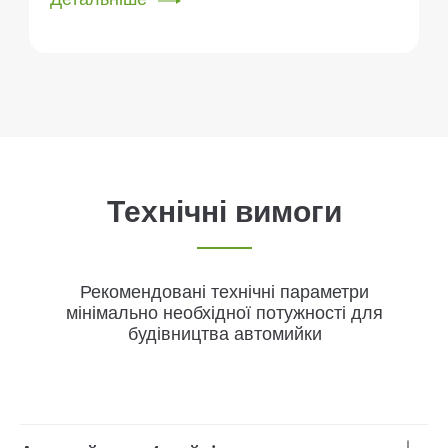
Технічні вимоги
Рекомендовані технічні параметри
мінімально необхідної потужності для
будівництва автомийки