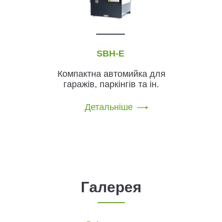
SBH-E
Компактна автомийка для
гаражів, паркінгів та ін.
Детальніше
Галерея