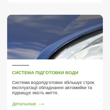
СИСТЕМА ПІДГОТОВКИ ВОДИ
Система водопідготовки збільшує строк
експлуатації обладнання автомийки та
підвищує якість миття.
Детальніше