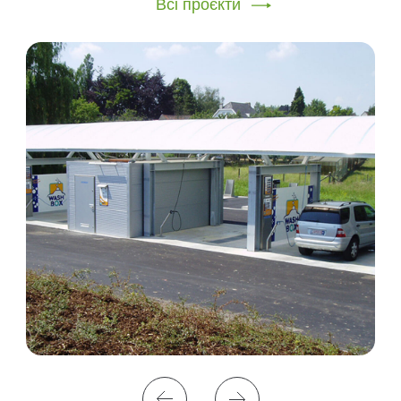
Всі проєкти