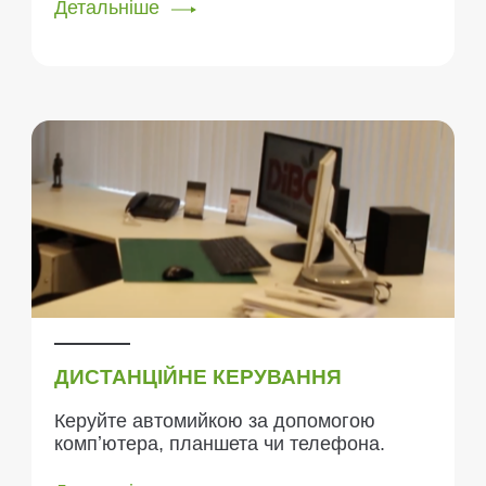
Детальніше
ДИСТАНЦІЙНЕ КЕРУВАННЯ
Керуйте автомийкою за допомогою
компʼютера, планшета чи телефона.