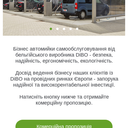
Бізнес автомийки самообслуговування від
бельгійського виробника DiBO - безпека,
надійність, ергономічність, екологічність.
Досвід ведення бізнесу наших клієнтів із
DiBO на провідних ринках Європи - запорука
надійної та високорентабельної інвестиції.
Натисніть кнопку нижче та отримайте
комерційну пропозицію.
Комерційна пропозиція