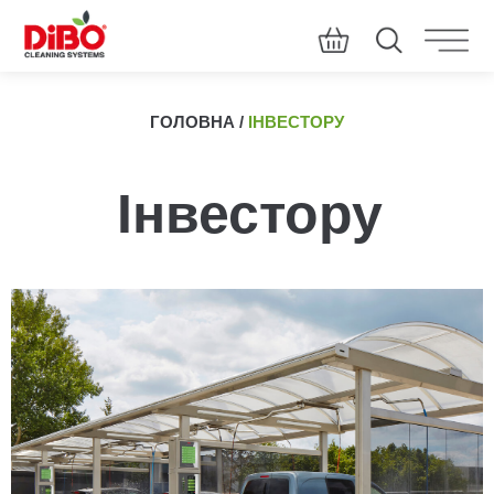
ГОЛОВНА
/
ІНВЕСТОРУ
Інвестору