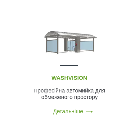
WASHVISION
Професійна автомийка для
обмеженого простору
Детальніше