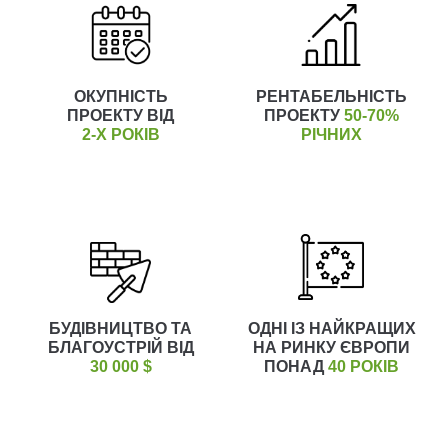
ОКУПНІСТЬ
РЕНТАБЕЛЬНІСТЬ
ПРОЕКТУ ВІД
ПРОЕКТУ
50-70%
2-Х РОКІВ
РІЧНИХ
БУДІВНИЦТВО ТА
ОДНІ ІЗ НАЙКРАЩИХ
БЛАГОУСТРІЙ ВІД
НА РИНКУ ЄВРОПИ
30 000 $
ПОНАД
40 РОКІВ