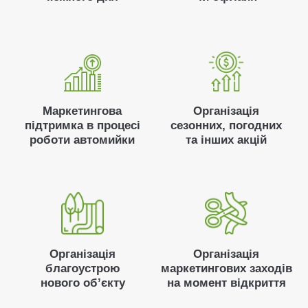
Маркетингова
Організація
підтримка в процесі
сезонних, погодних
роботи автомийки
та інших акцій
Організація
Організація
благоустрою
маркетингових заходів
нового обʼєкту
на момент відкриття