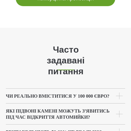
Часто
задавані
питання
ЧИ РЕАЛЬНО ВМІСТИТИСЯ У 100 000 ЄВРО?
ЯКІ ПІДВОНІ КАМЕНІ МОЖУТЬ ЗʼЯВИТИСЬ
ПІД ЧАС ВІДКРИТТЯ АВТОМИЙКИ?