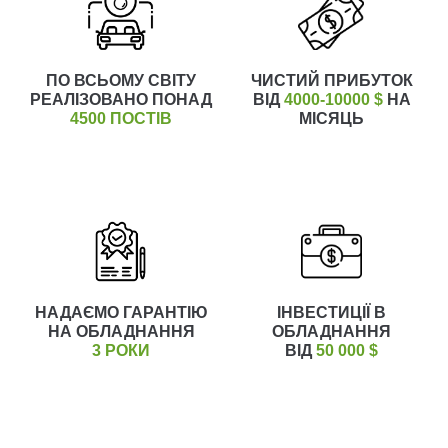
ПО ВСЬОМУ СВІТУ
ЧИСТИЙ ПРИБУТОК
РЕАЛІЗОВАНО ПОНАД
ВІД
4000-10000 $
НА
4500 ПОСТІВ
МІСЯЦЬ
НАДАЄМО ГАРАНТІЮ
ІНВЕСТИЦІЇ В
НА ОБЛАДНАННЯ
ОБЛАДНАННЯ
3 РОКИ
ВІД
50 000 $