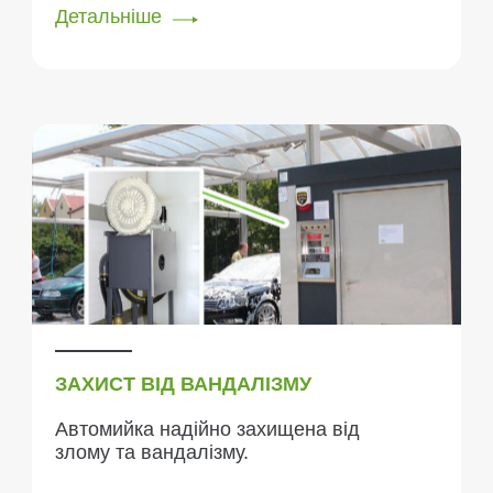
Детальніше
ЗАХИСТ ВІД ВАНДАЛІЗМУ
Автомийка надійно захищена від
злому та вандалізму.