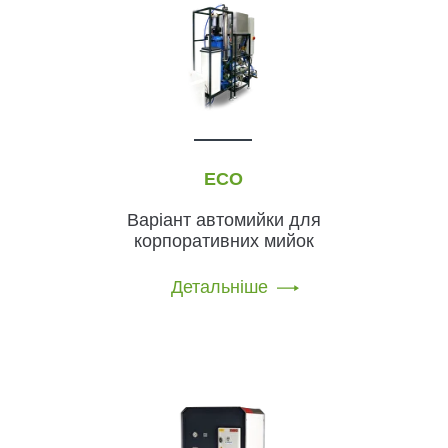
ECO
Варіант автомийки для
корпоративних мийок
Детальніше