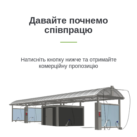
Давайте почнемо
співпрацю
Натисніть кнопку нижче та отримайте
комерційну пропозицію