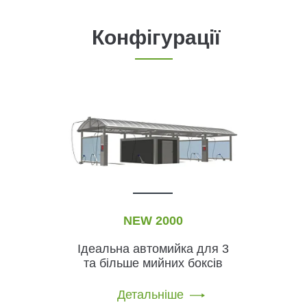
Конфігурації
NEW 2000
Ідеальна автомийка для 3
та більше мийних боксів
Детальніше