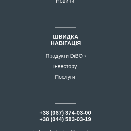
Новини
ШВИДКА
НАВІГАЦІЯ
Продукти DiBO
Інвестору
Послуги
+38 (067) 374-03-00
+38 (044) 583-03-19