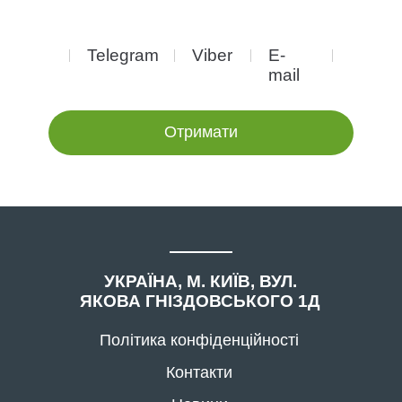
Telegram
Viber
E-
mail
Отримати
УКРАЇНA, М. КИЇВ, ВУЛ.
ЯКОВА ГНІЗДОВСЬКОГО 1Д
Політика конфіденційності
Контакти