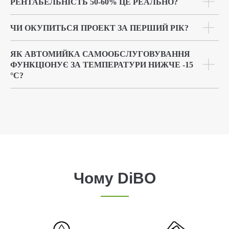
РЕНТАБЕЛЬНІСТЬ 50-60% ЦЕ РЕАЛЬНО?
ЧИ ОКУПИТЬСЯ ПРОЕКТ ЗА ПЕРШИЙ РІК?
ЯК АВТОМИЙКА САМООБСЛУГОВУВАННЯ
ФУНКЦІОНУЄ ЗА ТЕМПЕРАТУРИ НИЖЧЕ -15
°С?
Чому DiBO