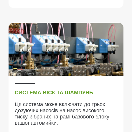
СИСТЕМА ВІСК ТА ШАМПУНЬ
Ця система може включати до трьох
дозуючих насосів на насос високого
тиску, зібраних на рамі базового блоку
вашої автомийки.