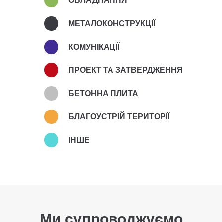
ОБЛАДНАННЯ
МЕТАЛОКОНСТРУКЦІЇ
КОМУНІКАЦІЇ
ПРОЕКТ ТА ЗАТВЕРДЖЕННЯ
БЕТОННА ПЛИТА
БЛАГОУСТРІЙ ТЕРИТОРІЇ
ІНШЕ
Ми супроводжуємо