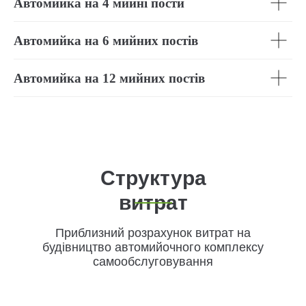
Автомийка на 4 мийні пости
Автомийка на 6 мийних постів
Автомийка на 12 мийних постів
Структура
витрат
Приблизний розрахунок витрат на
будівництво автомийочного комплексу
самообслуговування