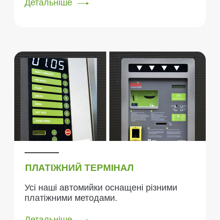
Детальніше
ПЛАТІЖНИЙ ТЕРМІНАЛ
Усі наші автомийки оснащені різними
платіжними методами.
Детальніше